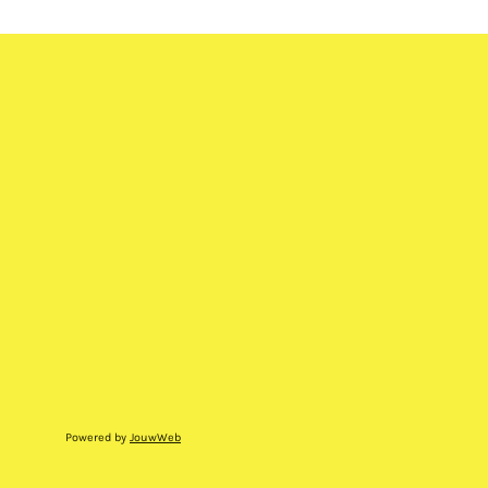
Powered by
JouwWeb